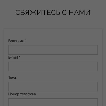
СВЯЖИТЕСЬ С НАМИ
Ваше имя *
E-mail *
Тема
Номер телефона