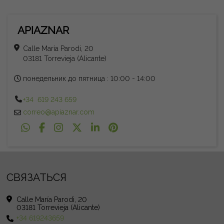
APIAZNAR
Calle María Parodi, 20
03181 Torrevieja (Alicante)
понедельник до пятница : 10:00 - 14:00
+34 619 243 659
correo@apiaznar.com
СВЯЗАТЬСЯ
Calle María Parodi, 20
03181 Torrevieja (Alicante)
+34 619243659