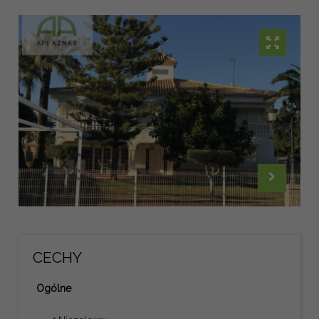
CECHY
Ogólne