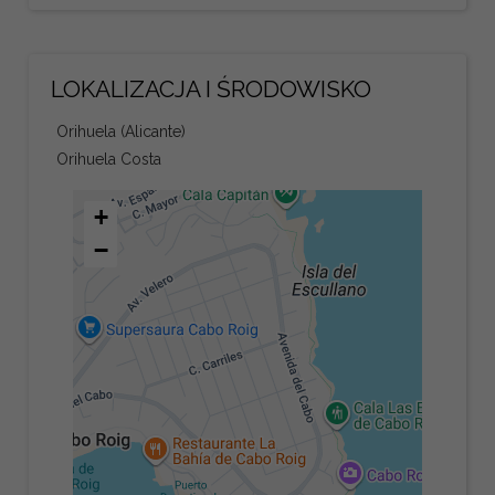
LOKALIZACJA I ŚRODOWISKO
Orihuela (Alicante)
Orihuela Costa
+
−