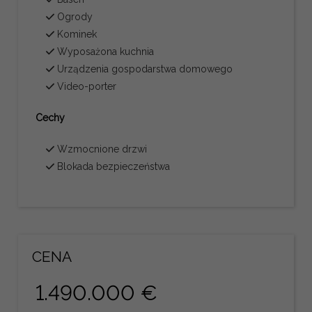
Ogrody
Kominek
Wyposażona kuchnia
Urządzenia gospodarstwa domowego
Video-porter
Cechy
Wzmocnione drzwi
Blokada bezpieczeństwa
CENA
1.490.000 €