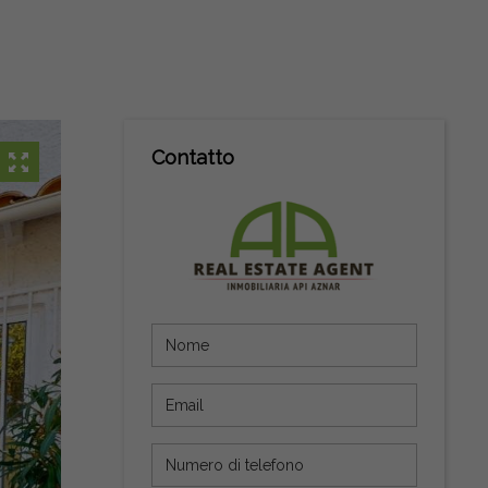
Contatto