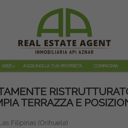
AREE
AGGIUNGI LA TUA PROPRIETÀ
COMPAGNIA
AMENTE RISTRUTTURAT
PIA TERRAZZA E POSIZIO
as Filipinas (Orihuela)