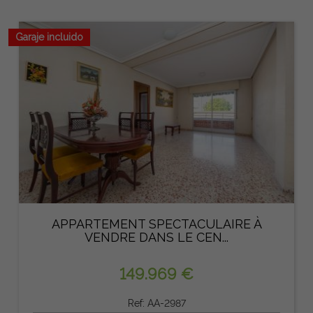
Garaje incluido
APPARTEMENT SPECTACULAIRE À
VENDRE DANS LE CEN...
149.969 €
Ref: AA-2987