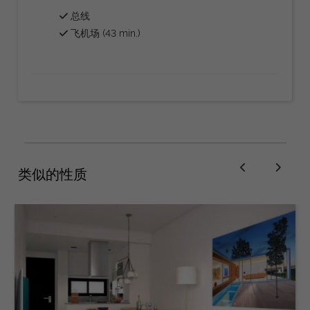
总线
飞机场 (43 min.)
类似的性质