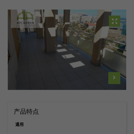
产品特点
通用