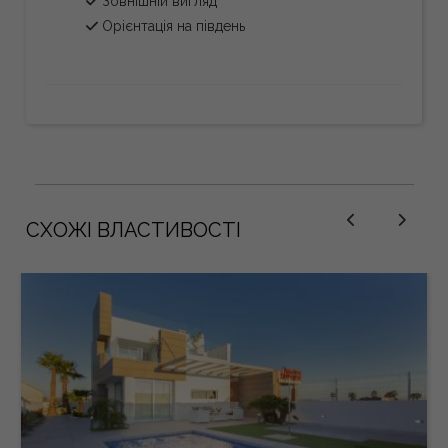
Зовнішній вигляд
Орієнтація на південь
СХОЖІ ВЛАСТИВОСТІ