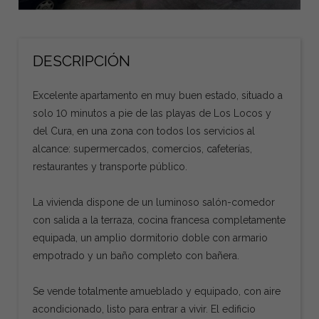
DESCRIPCIÓN
Excelente apartamento en muy buen estado, situado a
solo 10 minutos a pie de las playas de Los Locos y
del Cura, en una zona con todos los servicios al
alcance: supermercados, comercios, cafeterías,
restaurantes y transporte público.
La vivienda dispone de un luminoso salón-comedor
con salida a la terraza, cocina francesa completamente
equipada, un amplio dormitorio doble con armario
empotrado y un baño completo con bañera.
Se vende totalmente amueblado y equipado, con aire
acondicionado, listo para entrar a vivir. El edificio