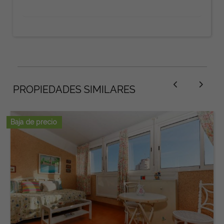
PROPIEDADES SIMILARES
Baja de precio