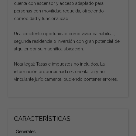
cuenta con ascensor y acceso adaptado para
personas con movilidad reducida, ofreciendo
comodidad y funcionalidad.
Una excelente oportunidad como vivienda habitual,
segunda residencia o inversión con gran potencial de
alquiler por su magnífica ubicación.
Nota legal: Tasas e impuestos no incluidos. La
información proporcionada es orientativa y no
vinculante jurídicamente, pudiendo contener errores.
CARACTERÍSTICAS
Generales