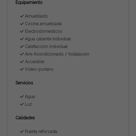
Equipamiento
Amueblado
Cocina amueblada
Electrodomésticos
Agua caliente individual
Calefacción individual
Aire Acondicionado / Instalación
Accesible
Video-portero
Servicios
Agua
Luz
Calidades
Puerta reforzada