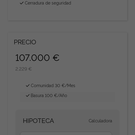
Cerradura de seguridad
PRECIO
107.000 €
2.229 €
Comunidad 30 €/Mes
Basura 100 €/Año
HIPOTECA
Calculadora