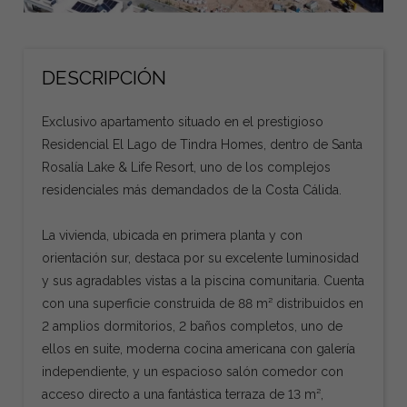
DESCRIPCIÓN
Exclusivo apartamento situado en el prestigioso
Residencial El Lago de Tindra Homes, dentro de Santa
Rosalía Lake & Life Resort, uno de los complejos
residenciales más demandados de la Costa Cálida.
La vivienda, ubicada en primera planta y con
orientación sur, destaca por su excelente luminosidad
y sus agradables vistas a la piscina comunitaria. Cuenta
con una superficie construida de 88 m² distribuidos en
2 amplios dormitorios, 2 baños completos, uno de
ellos en suite, moderna cocina americana con galería
independiente, y un espacioso salón comedor con
acceso directo a una fantástica terraza de 13 m²,