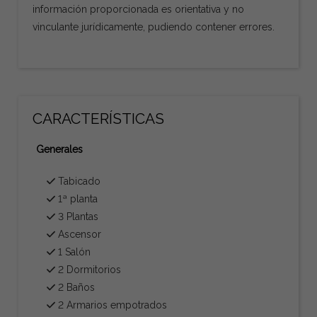
información proporcionada es orientativa y no
vinculante jurídicamente, pudiendo contener errores.
CARACTERÍSTICAS
Generales
Tabicado
1ª planta
3 Plantas
Ascensor
1 Salón
2 Dormitorios
2 Baños
2 Armarios empotrados