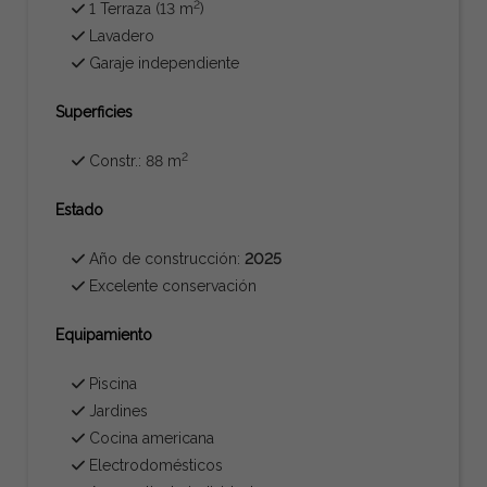
2
1 Terraza (13 m
)
Lavadero
Garaje independiente
Superficies
2
Constr.: 88 m
Estado
Año de construcción:
2025
Excelente conservación
Equipamiento
Piscina
Jardines
Cocina americana
Electrodomésticos