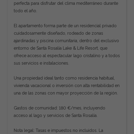
perfecta para disfrutar del clima mediterráneo durante
todo el año.
El apartamento forma parte de un residencial privado
cuidadosamente diseñado, rodeado de zonas
ajardinadas y piscina comunitaria, dentro del exclusivo
entorno de Santa Rosalía Lake & Life Resort, que
ofrece acceso al espectacular lago cristalino y a todos
sus servicios e instalaciones.
Una propiedad ideal tanto como residencia habitual,
vivienda vacacional o inversión con alta rentabilidad en
una de las zonas con mayor proyección de la región.
Gastos de comunidad: 180 €/mes, incluyendo
acceso al lago y servicios de Santa Rosalía.
Nota legal: Tasas e impuestos no incluidos. La