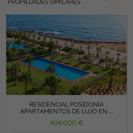
PROPIEDADES SIMILARES
RESIDENCIAL POSIDONIA
APARTAMENTOS DE LUJO EN ...
404.000 €