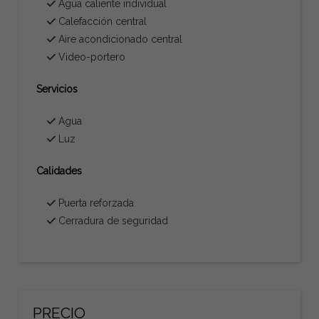
Agua caliente individual
Calefacción central
Aire acondicionado central
Video-portero
Servicios
Agua
Luz
Calidades
Puerta reforzada
Cerradura de seguridad
PRECIO