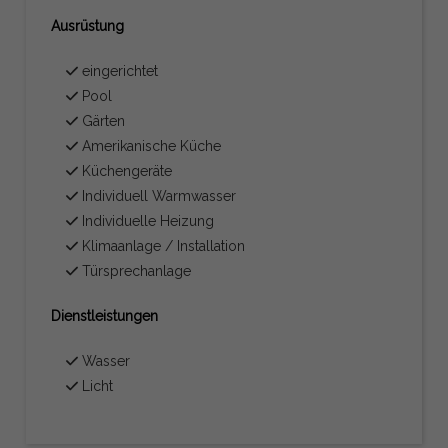
Ausrüstung
eingerichtet
Pool
Gärten
Amerikanische Küche
Küchengeräte
Individuell Warmwasser
Individuelle Heizung
Klimaanlage / Installation
Türsprechanlage
Dienstleistungen
Wasser
Licht