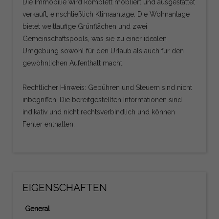
Die Immobilie wird komplett möbliert und ausgestattet
verkauft, einschließlich Klimaanlage. Die Wohnanlage
bietet weitläufige Grünflächen und zwei
Gemeinschaftspools, was sie zu einer idealen
Umgebung sowohl für den Urlaub als auch für den
gewöhnlichen Aufenthalt macht.
Rechtlicher Hinweis: Gebühren und Steuern sind nicht
inbegriffen. Die bereitgestellten Informationen sind
indikativ und nicht rechtsverbindlich und können
Fehler enthalten.
EIGENSCHAFTEN
General