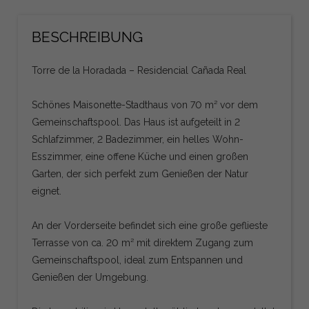
BESCHREIBUNG
Torre de la Horadada – Residencial Cañada Real
Schönes Maisonette-Stadthaus von 70 m² vor dem
Gemeinschaftspool. Das Haus ist aufgeteilt in 2
Schlafzimmer, 2 Badezimmer, ein helles Wohn-
Esszimmer, eine offene Küche und einen großen
Garten, der sich perfekt zum Genießen der Natur
eignet.
An der Vorderseite befindet sich eine große geflieste
Terrasse von ca. 20 m² mit direktem Zugang zum
Gemeinschaftspool, ideal zum Entspannen und
Genießen der Umgebung.