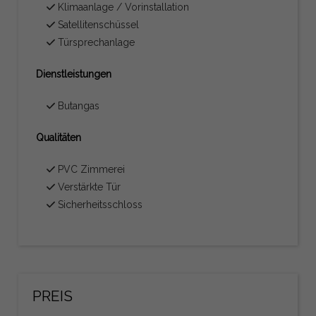
Klimaanlage / Vorinstallation
Satellitenschüssel
Türsprechanlage
Dienstleistungen
Butangas
Qualitäten
PVC Zimmerei
Verstärkte Tür
Sicherheitsschloss
PREIS