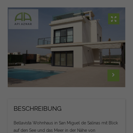
BESCHREIBUNG
Bellavista Wohnhaus in San Miguel de Salinas mit Blick
auf den See und das Meer in der Nähe von