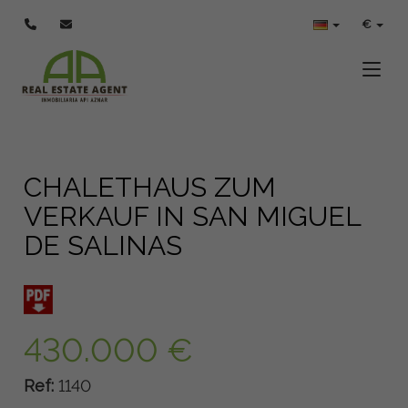
€
Toggle
CHALETHAUS ZUM
VERKAUF IN SAN MIGUEL
DE SALINAS
430.000 €
Ref:
1140