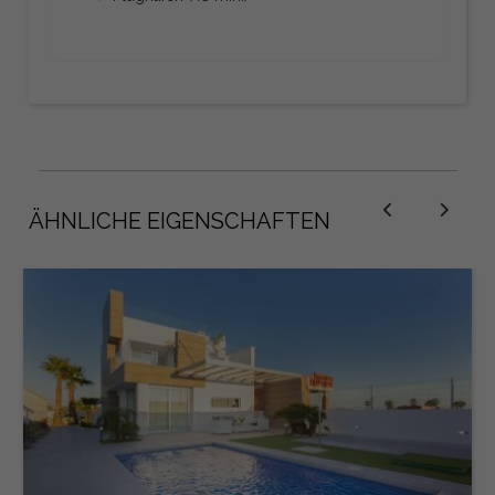
ÄHNLICHE EIGENSCHAFTEN