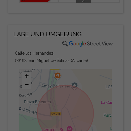
LAGE UND UMGEBUNG
Calle los Hernandez.
03193, San Miguel de Salinas (Alicante)
+
−