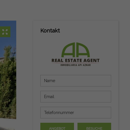
Kontakt
ANGEBOT
BESUCHE