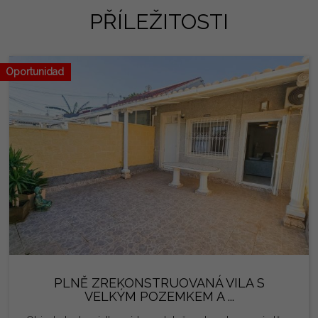
PŘÍLEŽITOSTI
Oportunidad
PLNĚ ZREKONSTRUOVANÁ VILA S
VELKÝM POZEMKEM A ...